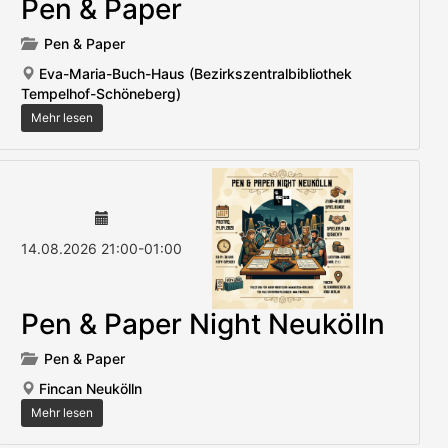
Pen & Paper
Pen & Paper
Eva-Maria-Buch-Haus (Bezirkszentralbibliothek
Tempelhof-Schöneberg)
Mehr lesen
14.08.2026
21:00
-
01:00
Pen & Paper Night Neukölln
Pen & Paper
Fincan Neukölln
Mehr lesen