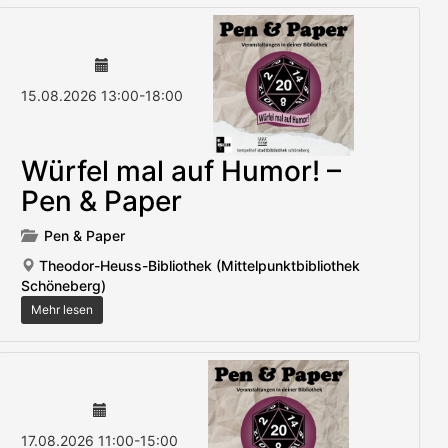
15.08.2026
13:00
-
18:00
Würfel mal auf Humor! –
Pen & Paper
Pen & Paper
Theodor-Heuss-Bibliothek (Mittelpunktbibliothek
Schöneberg)
Mehr lesen
17.08.2026
11:00
-
15:00