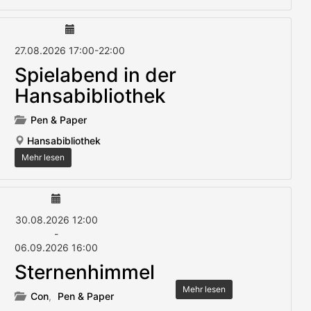
27.08.2026
17:00
-
22:00
Spielabend in der
Hansabibliothek
Pen & Paper
Hansabibliothek
Mehr lesen
30.08.2026
12:00
-
06.09.2026
16:00
Sternenhimmel
Mehr lesen
Con
,
Pen & Paper