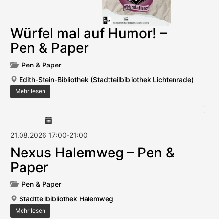
Würfel mal auf Humor! –
Pen & Paper
Pen & Paper
Edith-Stein-Bibliothek (Stadtteilbibliothek Lichtenrade)
Mehr lesen
21.08.2026
17:00
-
21:00
Nexus Halemweg – Pen &
Paper
Pen & Paper
Stadtteilbibliothek Halemweg
Mehr lesen