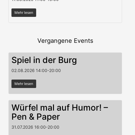
Mehr lesen
Vergangene Events
Spiel in der Burg
02.08.2026
14:00
-
20:00
Mehr lesen
Würfel mal auf Humor! –
Pen & Paper
31.07.2026
16:00
-
20:00