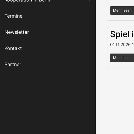
Mehr lesen
Termine
Newsletter
Spiel 
01.11.2026
Kontakt
Mehr lesen
Partner