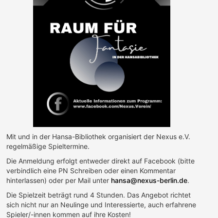
Mit und in der Hansa-Bibliothek organisiert der Nexus e.V.
regelmäßige Spieltermine.
Die Anmeldung erfolgt entweder direkt auf Facebook (bitte
verbindlich eine PN Schreiben oder einen Kommentar
hinterlassen) oder per Mail unter
hansa@nexus-berlin.de
.
Die Spielzeit beträgt rund 4 Stunden. Das Angebot richtet
sich nicht nur an Neulinge und Interessierte, auch erfahrene
Spieler/-innen kommen auf ihre Kosten!