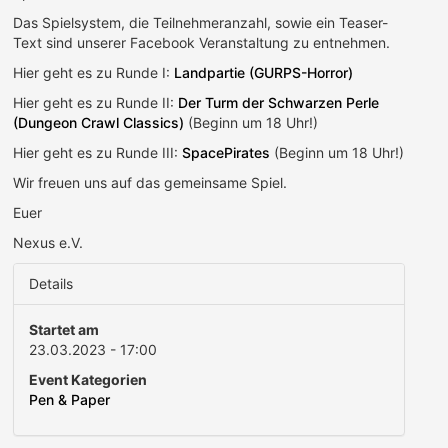
Das Spielsystem, die Teilnehmeranzahl, sowie ein Teaser-
Text sind unserer Facebook Veranstaltung zu entnehmen.
Hier geht es zu Runde I:
Landpartie (GURPS-Horror)
Hier geht es zu Runde II:
Der Turm der Schwarzen Perle
(Dungeon Crawl Classics)
(Beginn um 18 Uhr!)
Hier geht es zu Runde III:
SpacePirates
(Beginn um 18 Uhr!)
Wir freuen uns auf das gemeinsame Spiel.
Euer
Nexus e.V.
Details
Startet am
23.03.2023 - 17:00
Event Kategorien
Pen & Paper