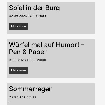
Spiel in der Burg
02.08.2026
14:00
-
20:00
Mehr lesen
Würfel mal auf Humor! –
Pen & Paper
31.07.2026
16:00
-
20:00
Mehr lesen
Sommerregen
26.07.2026
12:00
-