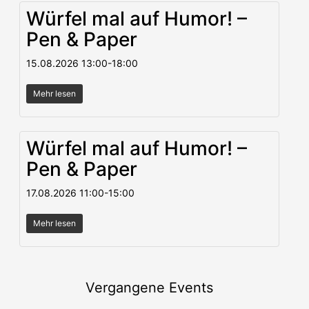
Würfel mal auf Humor! –
Pen & Paper
15.08.2026
13:00
-
18:00
Mehr lesen
Würfel mal auf Humor! –
Pen & Paper
17.08.2026
11:00
-
15:00
Mehr lesen
Vergangene Events