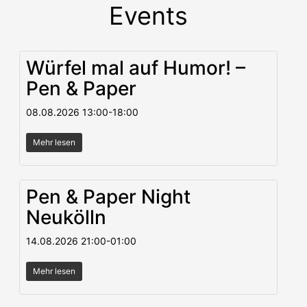
Events
Würfel mal auf Humor! –
Pen & Paper
08.08.2026
13:00
-
18:00
Mehr lesen
Pen & Paper Night
Neukölln
14.08.2026
21:00
-
01:00
Mehr lesen