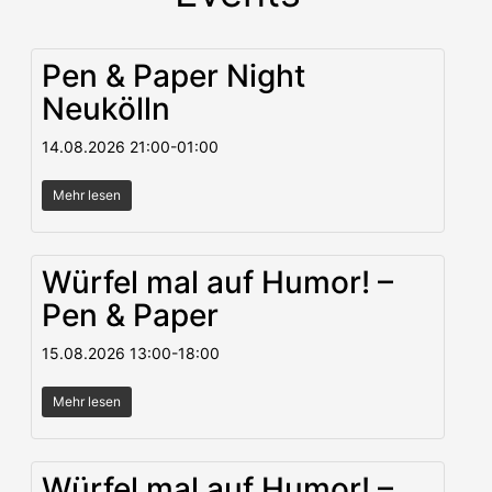
Pen & Paper Night
Neukölln
14.08.2026
21:00
-
01:00
Mehr lesen
Würfel mal auf Humor! –
Pen & Paper
15.08.2026
13:00
-
18:00
Mehr lesen
Würfel mal auf Humor! –