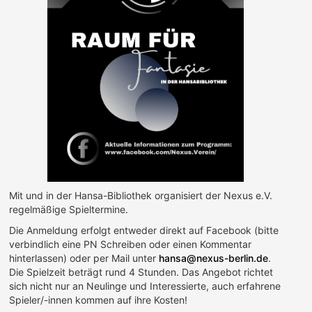
Mit und in der Hansa-Bibliothek organisiert der Nexus e.V.
regelmäßige Spieltermine.
Die Anmeldung erfolgt entweder direkt auf Facebook (bitte
verbindlich eine PN Schreiben oder einen Kommentar
hinterlassen) oder per Mail unter
hansa@nexus-berlin.de
.
Die Spielzeit beträgt rund 4 Stunden. Das Angebot richtet
sich nicht nur an Neulinge und Interessierte, auch erfahrene
Spieler/-innen kommen auf ihre Kosten!