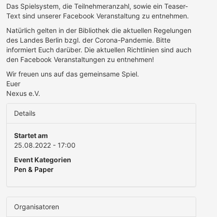
Das Spielsystem, die Teilnehmeranzahl, sowie ein Teaser-
Text sind unserer Facebook Veranstaltung zu entnehmen.
Natürlich gelten in der Bibliothek die aktuellen Regelungen
des Landes Berlin bzgl. der Corona-Pandemie. Bitte
informiert Euch darüber. Die aktuellen Richtlinien sind auch
den Facebook Veranstaltungen zu entnehmen!
Wir freuen uns auf das gemeinsame Spiel.
Euer
Nexus e.V.
Details
Startet am
25.08.2022 - 17:00
Event Kategorien
Pen & Paper
Organisatoren