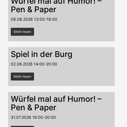
Würfel mal auf Humor! –
Pen & Paper
08.08.2026
13:00
-
18:00
Mehr lesen
Spiel in der Burg
02.08.2026
14:00
-
20:00
Mehr lesen
Würfel mal auf Humor! –
Pen & Paper
31.07.2026
16:00
-
20:00