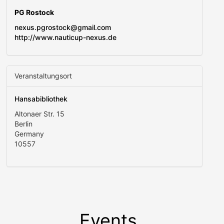
PG Rostock
nexus.pgrostock@gmail.com
http://www.nauticup-nexus.de
Veranstaltungsort
Hansabibliothek
Altonaer Str. 15
Berlin
Germany
10557
Events