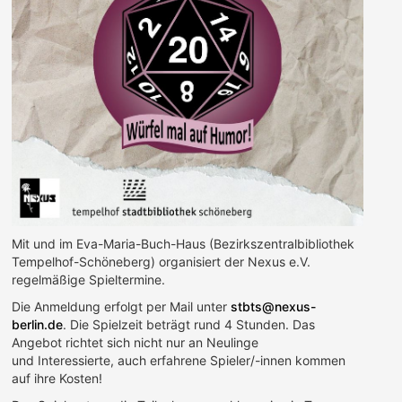
Mit und im Eva-Maria-Buch-Haus (Bezirkszentralbibliothek
Tempelhof-Schöneberg) organisiert der Nexus e.V.
regelmäßige Spieltermine.
Die Anmeldung erfolgt per Mail unter
stbts@nexus-
berlin.de
. Die Spielzeit beträgt rund 4 Stunden. Das
Angebot richtet sich nicht nur an Neulinge
und Interessierte, auch erfahrene Spieler/-innen kommen
auf ihre Kosten!