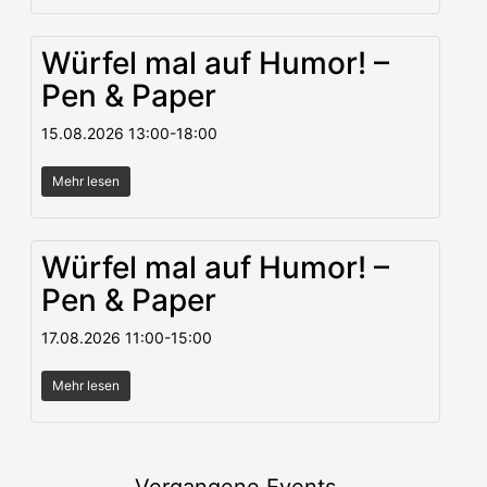
Würfel mal auf Humor! –
Pen & Paper
15.08.2026
13:00
-
18:00
Mehr lesen
Würfel mal auf Humor! –
Pen & Paper
17.08.2026
11:00
-
15:00
Mehr lesen