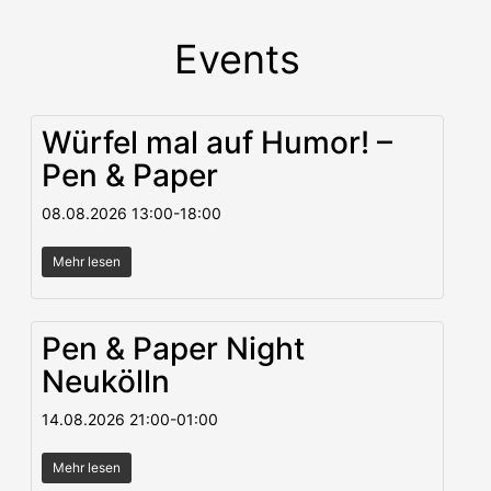
Events
Würfel mal auf Humor! –
Pen & Paper
08.08.2026
13:00
-
18:00
Mehr lesen
Pen & Paper Night
Neukölln
14.08.2026
21:00
-
01:00
Mehr lesen