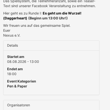
Das Spielsystem, die Teilnehmeranzahl, sowie ein Teaser-
Text sind unserer Facebook Veranstaltung zu entnehmen.
Hier geht es zu Runde I:
Es geht um die Wurzel!
(Daggerheart)
(Beginn um 13:00 Uhr!)
Wir freuen uns auf das gemeinsame Spiel.
Euer
Nexus e.V.
Details
Startet am
08.08.2026 - 13:00
Endet am
18:00
Event Kategorien
Pen & Paper
Organisatoren