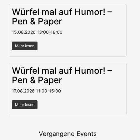
Würfel mal auf Humor! –
Pen & Paper
15.08.2026
13:00
-
18:00
Mehr lesen
Würfel mal auf Humor! –
Pen & Paper
17.08.2026
11:00
-
15:00
Mehr lesen
Vergangene Events