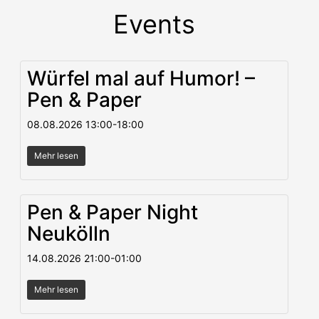
Events
Würfel mal auf Humor! –
Pen & Paper
08.08.2026
13:00
-
18:00
Mehr lesen
Pen & Paper Night
Neukölln
14.08.2026
21:00
-
01:00
Mehr lesen