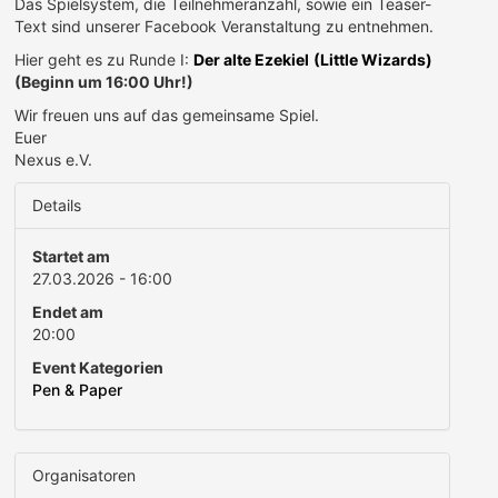
Das Spielsystem, die Teilnehmeranzahl, sowie ein Teaser-
Text sind unserer Facebook Veranstaltung zu entnehmen.
Hier geht es zu Runde I:
Der alte Ezekiel
(Little Wizards)
(Beginn um 16:00 Uhr!)
Wir freuen uns auf das gemeinsame Spiel.
Euer
Nexus e.V.
Details
Startet am
27.03.2026 - 16:00
Endet am
20:00
Event Kategorien
Pen & Paper
Organisatoren