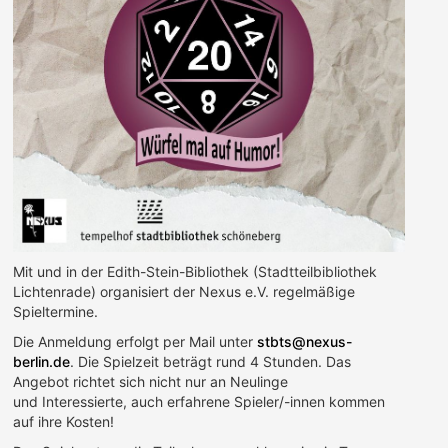
Mit und in der Edith-Stein-Bibliothek (Stadtteilbibliothek
Lichtenrade) organisiert der Nexus e.V. regelmäßige
Spieltermine.
Die Anmeldung erfolgt per Mail unter
stbts@nexus-
berlin.de
. Die Spielzeit beträgt rund 4 Stunden. Das
Angebot richtet sich nicht nur an Neulinge
und Interessierte, auch erfahrene Spieler/-innen kommen
auf ihre Kosten!