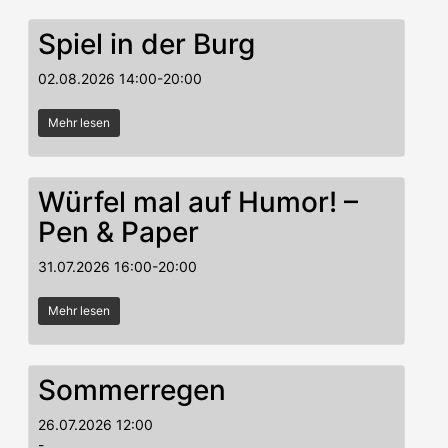
Spiel in der Burg
02.08.2026
14:00
-
20:00
Mehr lesen
Würfel mal auf Humor! –
Pen & Paper
31.07.2026
16:00
-
20:00
Mehr lesen
Sommerregen
26.07.2026
12:00
-