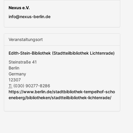
Nexus e.V.
info@nexus-berlin.de
Veranstaltungsort
Edith-Stein-Bibliothek (Stadtteilbibliothek Lichtenrade)
Steinstraße 41
Berlin
Germany
12307
T:
(030) 90277-8286
https://www.berlin.de/stadtbibliothek-tempelhof-scho
eneberg/bibliotheken/stadtteilbibliothek-lichtenrade/