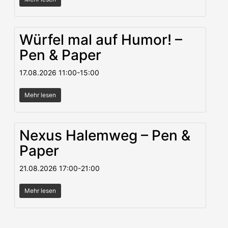
Würfel mal auf Humor! –
Pen & Paper
17.08.2026
11:00
-
15:00
Mehr lesen
Nexus Halemweg – Pen &
Paper
21.08.2026
17:00
-
21:00
Mehr lesen