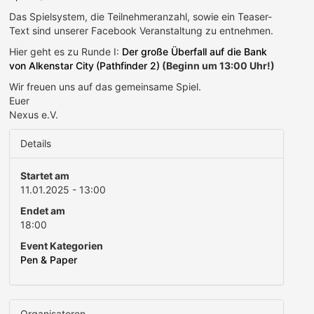
Das Spielsystem, die Teilnehmeranzahl, sowie ein Teaser-
Text sind unserer Facebook Veranstaltung zu entnehmen.
Hier geht es zu Runde I:
Der große Überfall auf die Bank
von Alkenstar City
(Pathfinder 2)
(Beginn um 13:00 Uhr!)
Wir freuen uns auf das gemeinsame Spiel.
Euer
Nexus e.V.
Details
Startet am
11.01.2025 - 13:00
Endet am
18:00
Event Kategorien
Pen & Paper
Organisatoren