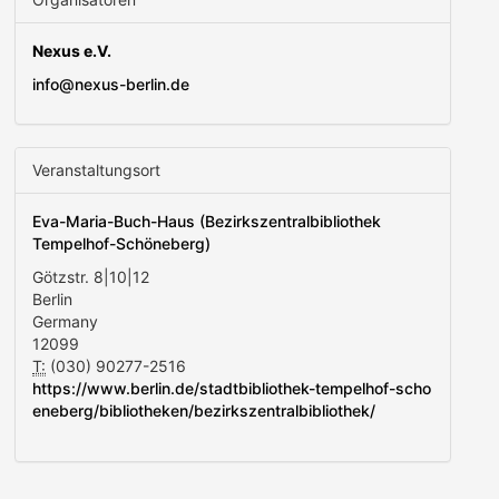
Nexus e.V.
info@nexus-berlin.de
Veranstaltungsort
Eva-Maria-Buch-Haus (Bezirkszentralbibliothek
Tempelhof-Schöneberg)
Götzstr. 8|10|12
Berlin
Germany
12099
T:
(030) 90277-2516
https://www.berlin.de/stadtbibliothek-tempelhof-scho
eneberg/bibliotheken/bezirkszentralbibliothek/