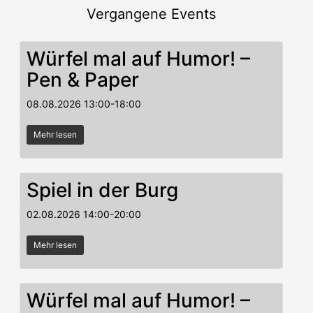
Vergangene Events
Würfel mal auf Humor! –
Pen & Paper
08.08.2026
13:00
-
18:00
Mehr lesen
Spiel in der Burg
02.08.2026
14:00
-
20:00
Mehr lesen
Würfel mal auf Humor! –