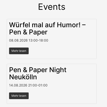
Events
Würfel mal auf Humor! –
Pen & Paper
08.08.2026
13:00
-
18:00
Mehr lesen
Pen & Paper Night
Neukölln
14.08.2026
21:00
-
01:00
Mehr lesen