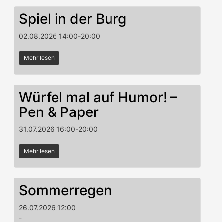
Spiel in der Burg
02.08.2026
14:00
-
20:00
Mehr lesen
Würfel mal auf Humor! –
Pen & Paper
31.07.2026
16:00
-
20:00
Mehr lesen
Sommerregen
26.07.2026
12:00
-