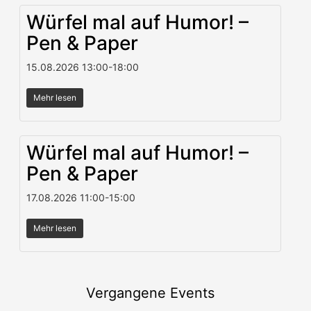
Würfel mal auf Humor! –
Pen & Paper
15.08.2026
13:00
-
18:00
Mehr lesen
Würfel mal auf Humor! –
Pen & Paper
17.08.2026
11:00
-
15:00
Mehr lesen
Vergangene Events